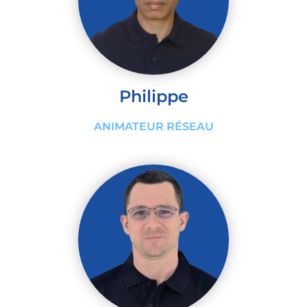
Philippe
ANIMATEUR RÉSEAU