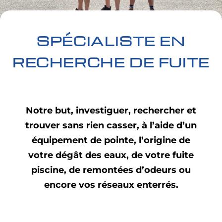
SPÉCIALISTE EN
RECHERCHE DE FUITE
Notre but, investiguer, rechercher et
trouver sans rien casser, à l’aide d’un
équipement de pointe, l’origine de
votre dégât des eaux, de votre fuite
piscine, de remontées d’odeurs ou
encore vos réseaux enterrés.