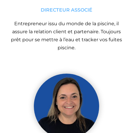
DIRECTEUR ASSOCIÉ
Entrepreneur issu du monde de la piscine, il
assure la relation client et partenaire. Toujours
prêt pour se mettre à l’eau et tracker vos fuites
piscine.