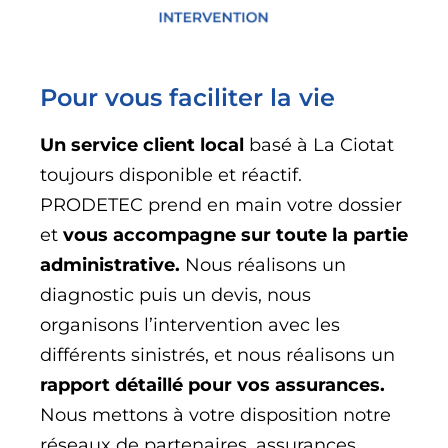
Pour vous faciliter la vie
Un service client local
basé à La Ciotat
toujours disponible et réactif.
PRODETEC prend en main votre dossier
et
vous accompagne sur toute la partie
administrative.
Nous réalisons un
diagnostic puis un devis, nous
organisons l’intervention avec les
différents sinistrés, et nous réalisons un
rapport détaillé pour vos assurances.
Nous mettons à votre disposition notre
réseaux de partenaires, assurances,