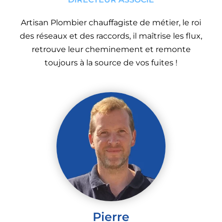
Artisan Plombier chauffagiste de métier, le roi
des réseaux et des raccords, il maîtrise les flux,
retrouve leur cheminement et remonte
toujours à la source de vos fuites !
Pierre