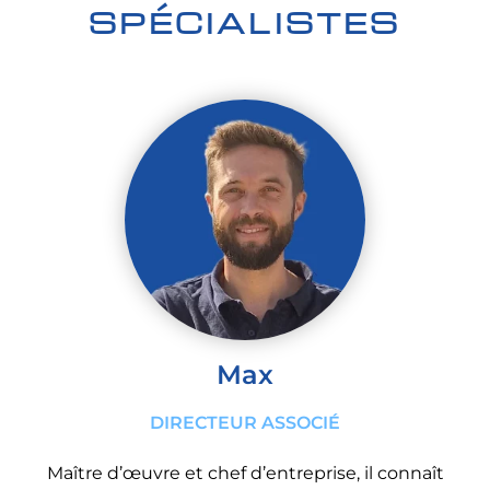
SPÉCIALISTES
Max
DIRECTEUR ASSOCIÉ
Maître d’œuvre et chef d’entreprise, il connaît