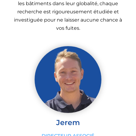
les bâtiments dans leur globalité, chaque
recherche est rigoureusement étudiée et
investiguée pour ne laisser aucune chance à
vos fuites.
Jerem
DIRECTEUR ASSOCIÉ