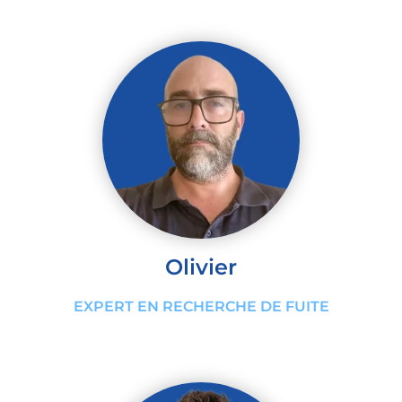
Olivier
EXPERT EN RECHERCHE DE FUITE