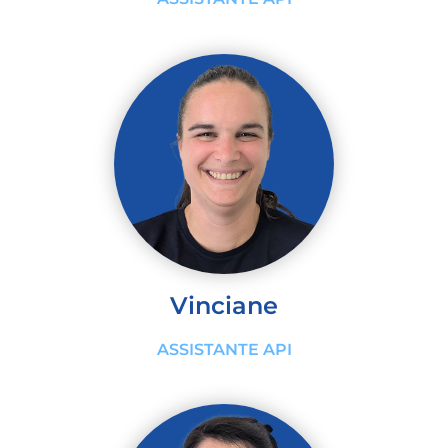
Vinciane
ASSISTANTE API