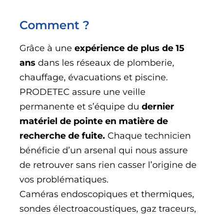
Comment ?
Grâce à une
expérience de plus de 15
ans
dans les réseaux de plomberie,
chauffage, évacuations et piscine.
PRODETEC assure une veille
permanente et s’équipe du
dernier
matériel de pointe en matière de
recherche de fuite.
Chaque technicien
bénéficie d’un arsenal qui nous assure
de retrouver sans rien casser l’origine de
vos problématiques.
Caméras endoscopiques et thermiques,
sondes électroacoustiques, gaz traceurs,