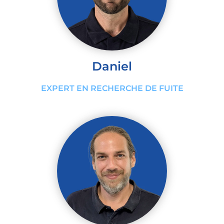
Daniel
EXPERT EN RECHERCHE DE FUITE