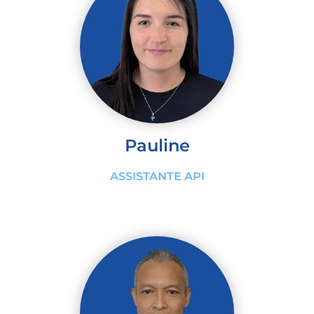
Pauline
ASSISTANTE API