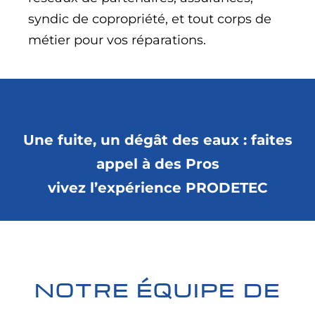
syndic de copropriété, et tout corps de
métier pour vos réparations.
Une fuite, un dégât des eaux : faites
appel à des Pros
vivez l’expérience PRODETEC
NOTRE ÉQUIPE DE