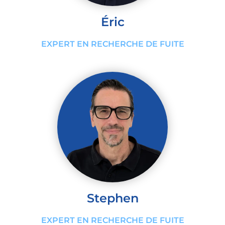
Éric
EXPERT EN RECHERCHE DE FUITE
Stephen
EXPERT EN RECHERCHE DE FUITE