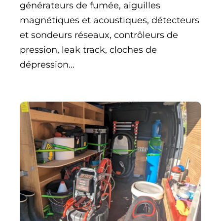
générateurs de fumée, aiguilles
magnétiques et acoustiques, détecteurs
et sondeurs réseaux, contrôleurs de
pression, leak track, cloches de
dépression…